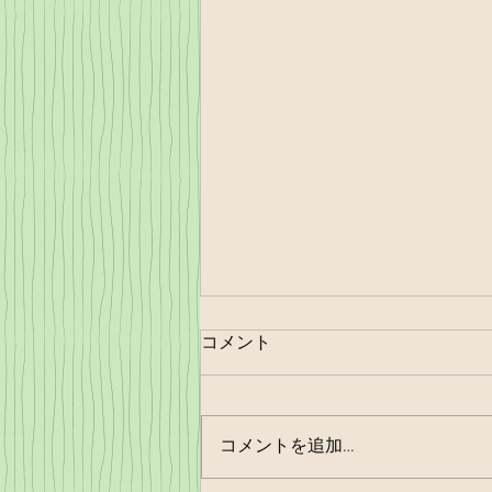
コメント
コメントを追加…