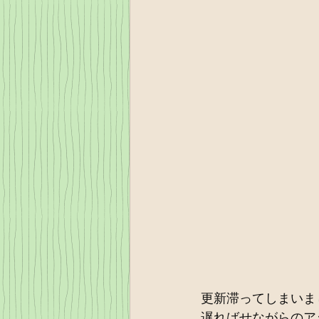
更新滞ってしまいま
遅ればせながらのア