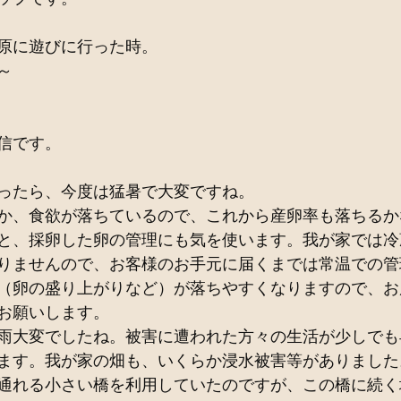
原に遊びに行った時。
～
信です。
ったら、今度は猛暑で大変ですね。
か、食欲が落ちているので、これから産卵率も落ちるか
と、採卵した卵の管理にも気を使います。我が家では冷
りませんので、お客様のお手元に届くまでは常温での管
（卵の盛り上がりなど）が落ちやすくなりますので、お
お願いします。
雨大変でしたね。被害に遭われた方々の生活が少しでも
ます。我が家の畑も、いくらか浸水被害等がありました
通れる小さい橋を利用していたのですが、この橋に続く