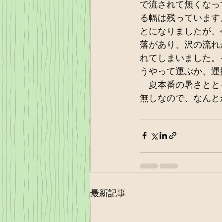
で流されて無くなっ
る幅は残っています
とになりましたが、
落があり、沢の流れ
れてしまいました。
うやって運ぶか、運
　夏本番の暑さとと
無しなので、なんと
最新記事