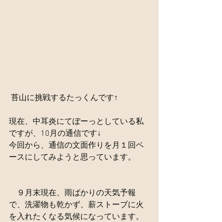
 苔山に挑戦するたっくんです↑
現在、中耳炎にてぼーっとしている私
ですが、10月の通信です↓
今回から、通信の文面作りを月１回ペ
ースにしてみようと思っています。
　９月末現在、雨ばかりの天気予報
で、洗濯物も乾かず、薪ストーブに火
を入れたくなる気候になっています。