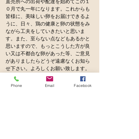
直売所への出荷や配達を始めてこの１
０月で丸一年になります。これからも
皆様に、美味しい卵をお届けできるよ
うに、日々、鶏の健康と卵の状態をみ
ながら工夫をしていきたいと思いま
す。また、至らない点などもあるかと
思いますので、もっとこうした方が良
い又は不都合な卵があった等、ご意見
がありましたらどうぞ遠慮なくお知ら
せ下さい。よろしくお願い致します。
Phone
Email
Facebook